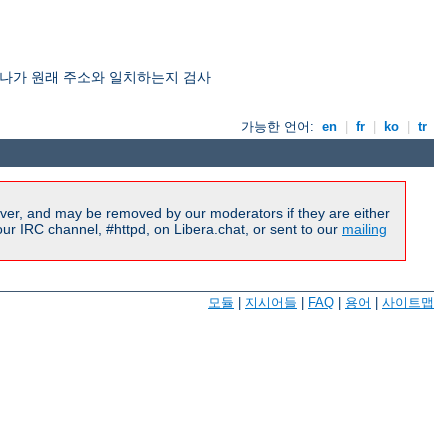
 하나가 원래 주소와 일치하는지 검사
가능한 언어:
en
|
fr
|
ko
|
tr
ver, and may be removed by our moderators if they are either
r IRC channel, #httpd, on Libera.chat, or sent to our
mailing
모듈
|
지시어들
|
FAQ
|
용어
|
사이트맵