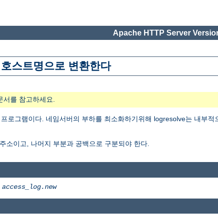
Apache HTTP Server Version
주소를 호스트명으로 변환한다
문서를 참고하세요.
 프로그램이다. 네임서버의 부하를 최소화하기위해 logresolve는 내부
 주소이고, 나머지 부분과 공백으로 구분되야 한다.
>
access_log.new