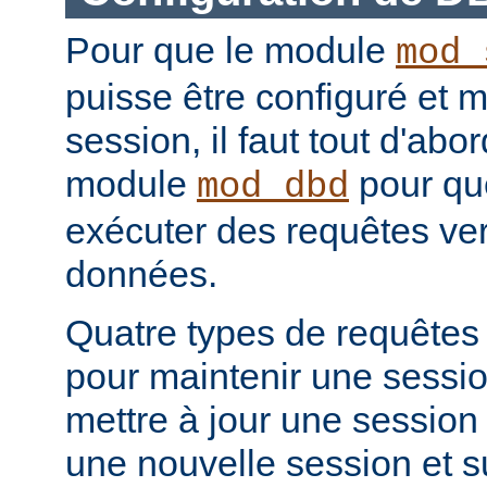
Pour que le module
mod_
puisse être configuré et m
session, il faut tout d'abo
module
pour que
mod_dbd
exécuter des requêtes ver
données.
Quatre types de requêtes
pour maintenir une sessio
mettre à jour une session 
une nouvelle session et 