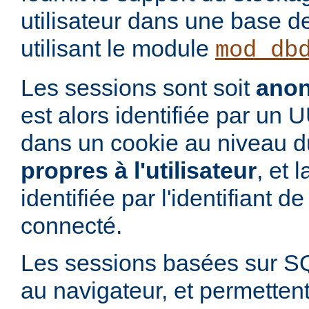
utilisateur dans une base 
utilisant le module
mod_db
Les sessions sont soit
ano
est alors identifiée par un
dans un cookie au niveau du
propres à l'utilisateur
, et 
identifiée par l'identifiant de 
connecté.
Les sessions basées sur S
au navigateur, et permettent