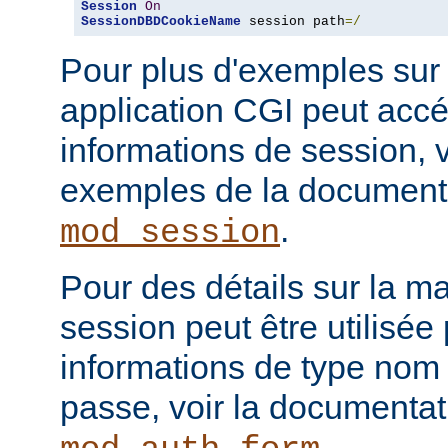
Session
On
SessionDBDCookieName
 session path
=/
Pour plus d'exemples sur
application CGI peut acc
informations de session, v
exemples de la document
.
mod_session
Pour des détails sur la m
session peut être utilisée
informations de type nom 
passe, voir la documenta
.