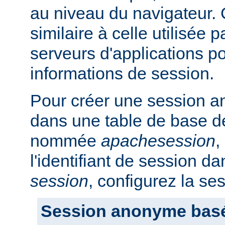
au niveau du navigateur.
similaire à celle utilisée p
serveurs d'applications po
informations de session.
Pour créer une session a
dans une table de base d
nommée
apachesession
,
l'identifiant de session 
session
, configurez la se
Session anonyme bas