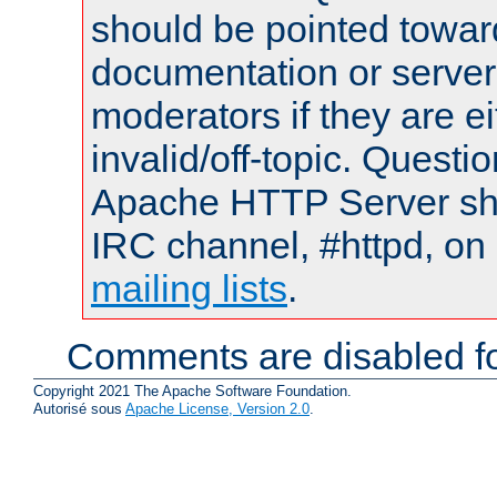
should be pointed towar
documentation or serve
moderators if they are 
invalid/off-topic. Quest
Apache HTTP Server shou
IRC channel, #httpd, on 
mailing lists
.
Comments are disabled fo
Copyright 2021 The Apache Software Foundation.
Autorisé sous
Apache License, Version 2.0
.