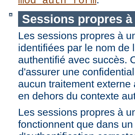
mod_auth_form
Sessions propres à 
Les sessions propres à un 
identifiées par le nom de l'
authentifié avec succès. 
d'assurer une confidential
aucun traitement externe à
en dehors du contexte aut
Les sessions propres à un
fonctionnent que dans u