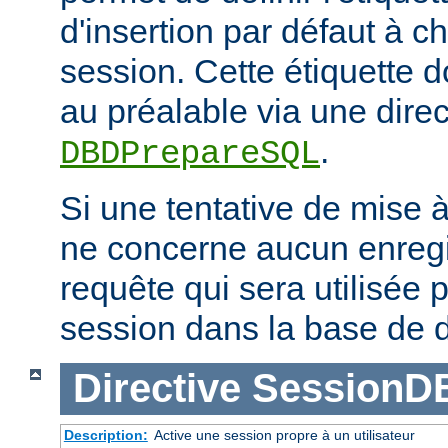
d'insertion par défaut à 
session. Cette étiquette do
au préalable via une direc
.
DBDPrepareSQL
Si une tentative de mise 
ne concerne aucun enregis
requête qui sera utilisée p
session dans la base de 
Directive
SessionD
Description:
Active une session propre à un utilisateur