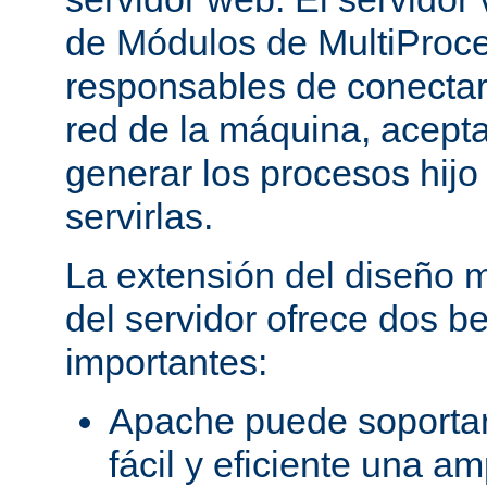
de Módulos de MultiProc
responsables de conectar
red de la máquina, aceptar
generar los procesos hij
servirlas.
La extensión del diseño m
del servidor ofrece dos be
importantes:
Apache puede soporta
fácil y eficiente una a