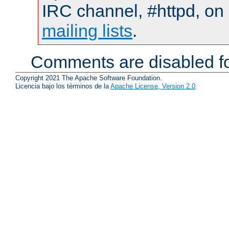
IRC channel, #httpd, on 
mailing lists
.
Comments are disabled fo
Copyright 2021 The Apache Software Foundation.
Licencia bajo los términos de la
Apache License, Version 2.0
.