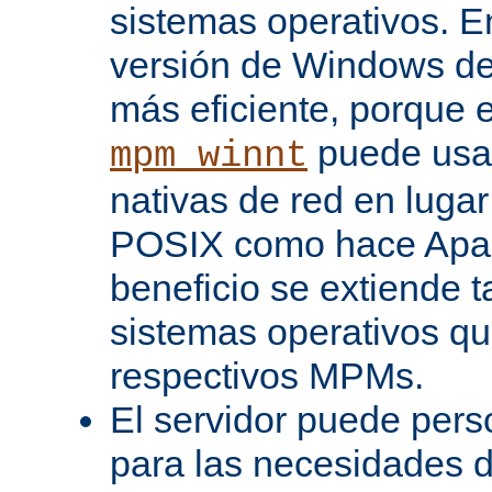
sistemas operativos. En
versión de Windows d
más eficiente, porque 
puede usar
mpm_winnt
nativas de red en lugar
POSIX como hace Apac
beneficio se extiende 
sistemas operativos q
respectivos MPMs.
El servidor puede pers
para las necesidades d