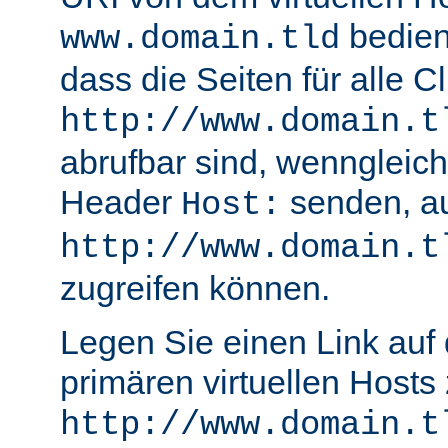
bedient
www.domain.tld
dass die Seiten für alle Cl
http://www.domain.t
abrufbar sind, wenngleich
Header
senden, a
Host:
http://www.domain.t
zugreifen können.
Legen Sie einen Link auf 
primären virtuellen Hosts
http://www.domain.t