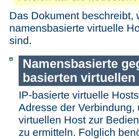
Das Dokument beschreibt, 
namensbasierte virtuelle H
sind.
Namensbasierte geg
basierten virtuellen
IP-basierte virtuelle Host
Adresse der Verbindung, 
virtuellen Host zur Bedie
zu ermitteln. Folglich ben