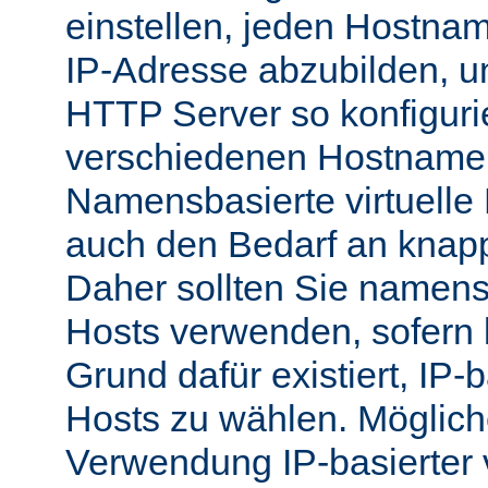
einstellen, jeden Hostnam
IP-Adresse abzubilden, 
HTTP Server so konfigurie
verschiedenen Hostnamen
Namensbasierte virtuelle
auch den Bedarf an knap
Daher sollten Sie namensb
Hosts verwenden, sofern 
Grund dafür existiert, IP-b
Hosts zu wählen. Möglich
Verwendung IP-basierter v