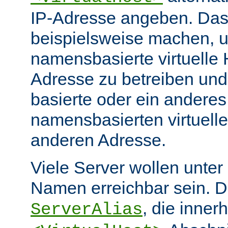
IP-Adresse angeben. Da
beispielsweise machen, 
namensbasierte virtuelle 
Adresse zu betreiben und
basierte oder ein anderes
namensbasierten virtuelle
anderen Adresse.
Viele Server wollen unter
Namen erreichbar sein. Di
, die inner
ServerAlias