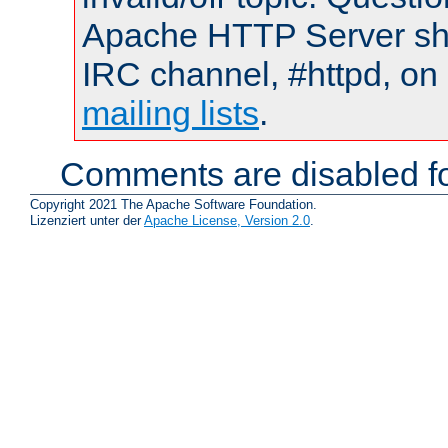
Apache HTTP Server shou
IRC channel, #httpd, on 
mailing lists
.
Comments are disabled fo
Copyright 2021 The Apache Software Foundation.
Lizenziert unter der
Apache License, Version 2.0
.