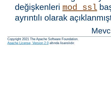
değişkenleri
baş
mod_ssl
ayrıntılı olarak açıklanmışt
Mevcu
Copyright 2021 The Apache Software Foundation.
Apache License, Version 2.0
altında lisanslıdır.