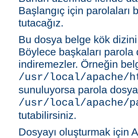
Başlangıç için parolaları 
tutacağız.
Bu dosya belge kök dizini
Böylece başkaları parola 
indiremezler. Örneğin belg
/usr/local/apache/h
sunuluyorsa parola dosya
/usr/local/apache/p
tutabilirsiniz.
Dosyayı oluşturmak için A