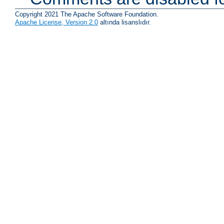
Copyright 2021 The Apache Software Foundation.
Apache License, Version 2.0
altında lisanslıdır.