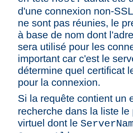
d'une connexion non-SSL.
ne sont pas réunies, le pr
à base de nom dont l'adr
sera utilisé pour les con
important car c'est le serv
détermine quel certificat l
pour la connexion.
Si la requête contient un 
recherche dans la liste le
virtuel dont le
ServerNa