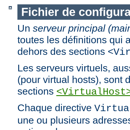
Fichier de configura
Un
serveur principal (mai
toutes les définitions qui
dehors des sections
<Vi
Les serveurs virtuels, au
(pour virtual hosts), sont d
sections
<VirtualHost
Chaque directive
Virtua
une ou plusieurs adresses