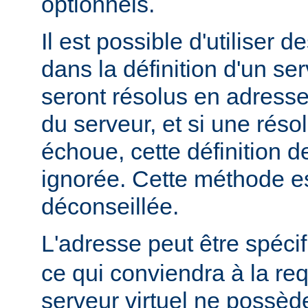
optionnels.
Il est possible d'utiliser 
dans la définition d'un ser
seront résolus en adress
du serveur, et si une rés
échoue, cette définition d
ignorée. Cette méthode e
déconseillée.
L'adresse peut être spéci
ce qui conviendra à la re
serveur virtuel ne possède