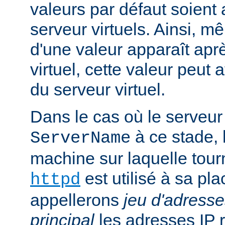
valeurs par défaut soient
serveur virtuels. Ainsi, mê
d'une valeur apparaît aprè
virtuel, cette valeur peut a
du serveur virtuel.
Dans le cas où le serveur 
à ce stade, 
ServerName
machine sur laquelle tou
est utilisé à sa pl
httpd
appellerons
jeu d'adresse
principal
les adresses IP 