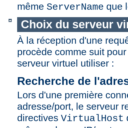
même
que l
ServerName
Choix du serveur vi
À la réception d'une requê
procède comme suit pour 
serveur virtuel utiliser :
Recherche de l'adre
Lors d'une première conn
adresse/port, le serveur r
directives
VirtualHost