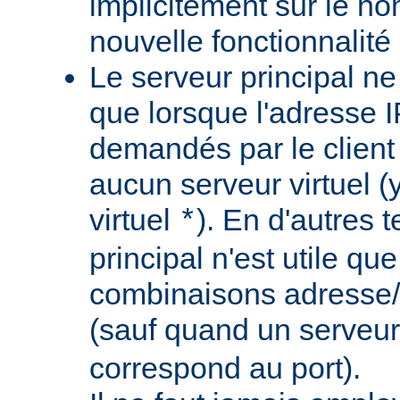
implicitement sur le nom
nouvelle fonctionnalité 
Le serveur principal ne
que lorsque l'adresse IP
demandés par le client
aucun serveur virtuel (
virtuel
). En d'autres 
*
principal n'est utile qu
combinaisons adresse/
(sauf quand un serveur
correspond au port).