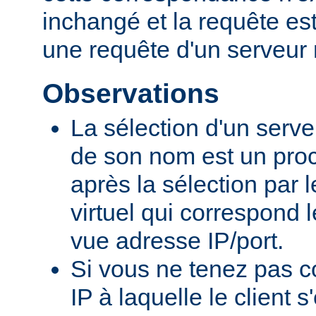
inchangé et la requête e
une requête d'un serveur 
Observations
La sélection d'un serveu
de son nom est un proc
après la sélection par 
virtuel qui correspond 
vue adresse IP/port.
Si vous ne tenez pas c
IP à laquelle le client 