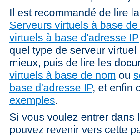
Il est recommandé de lire l
Serveurs virtuels à base de
virtuels à base d'adresse IP
quel type de serveur virtuel
mieux, puis de lire les doc
virtuels à base de nom
ou
s
base d'adresse IP
, et enfin 
exemples
.
Si vous voulez entrer dans l
pouvez revenir vers cette p