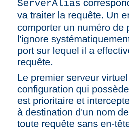
correspond,
ServerAlias
va traiter la requête. Un 
comporter un numéro de 
l'ignore systématiquement 
port sur lequel il a effect
requête.
Le premier serveur virtuel
configuration qui possède
est prioritaire et intercep
à destination d'un nom de
toute requête sans en-têt