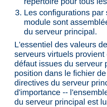
répertoire pour tous le
Les configurations par
module sont assemblées
du serveur principal.
L'essentiel des valeurs d
serveurs virtuels provient
défaut issues du serveur p
position dans le fichier d
directives du serveur prin
d'importance -- l'ensemble
du serveur principal est l