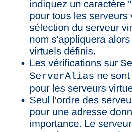
indiquez un caractère
pour tous les serveurs v
sélection du serveur vi
nom s'appliquera alors 
virtuels définis.
Les vérifications sur
S
ne sont 
ServerAlias
pour les serveurs virtue
Seul l'ordre des serveu
pour une adresse don
importance. Le serveur 