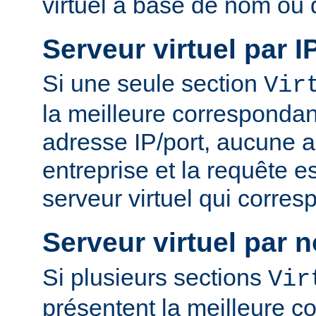
virtuel à base de nom ou 
Serveur virtuel par I
Si une seule section
Vir
la meilleure correspondan
adresse IP/port, aucune a
entreprise et la requête es
serveur virtuel qui corres
Serveur virtuel par 
Si plusieurs sections
Vir
présentent la meilleure 