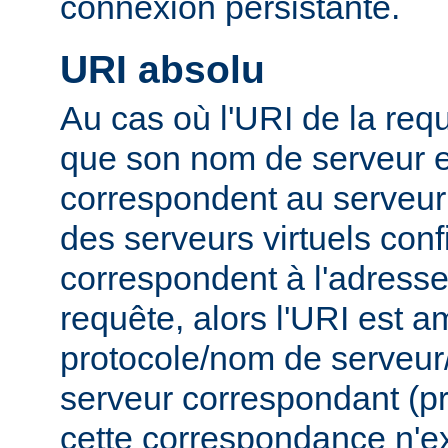
connexion persistante.
URI absolu
Au cas où l'URI de la requ
que son nom de serveur e
correspondent au serveur 
des serveurs virtuels conf
correspondent à l'adresse 
requête, alors l'URI est 
protocole/nom de serveur/p
serveur correspondant (pri
cette correspondance n'ex