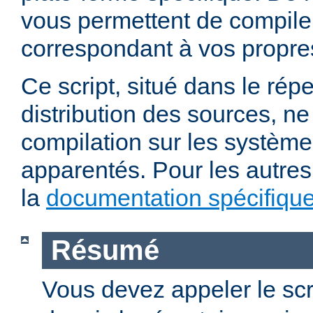
vous permettent de compile
correspondant à vos propre
Ce script, situé dans le répe
distribution des sources, n
compilation sur les système
apparentés. Pour les autres
la
documentation spécifiqu
Résumé
Vous devez appeler le scr