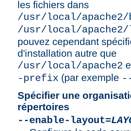
les fichiers dans
/usr/local/apache2/
/usr/local/apache2/
pouvez cependant spécifie
d'installation autre que
e
/usr/local/apache2
(par exemple
-prefix
-
Spécifier une organisati
répertoires
--enable-layout=
LAY