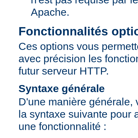
Apache.
Fonctionnalités opti
Ces options vous permett
avec précision les fonctio
futur serveur HTTP.
Syntaxe générale
D'une manière générale, v
la syntaxe suivante pour a
une fonctionnalité :