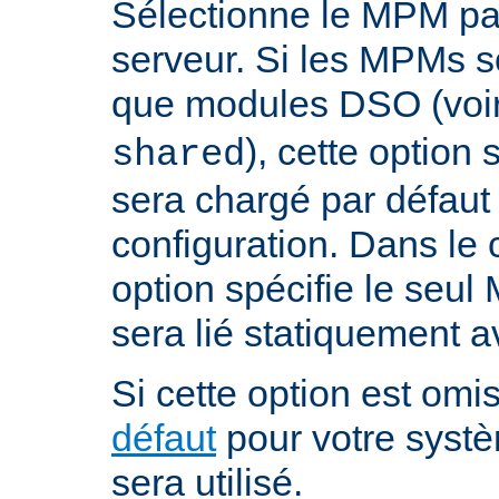
Sélectionne le MPM par
serveur. Si les MPMs s
que modules DSO (voi
), cette option
shared
sera chargé par défaut 
configuration. Dans le c
option spécifie le seul
sera lié statiquement a
Si cette option est omis
défaut
pour votre systè
sera utilisé.