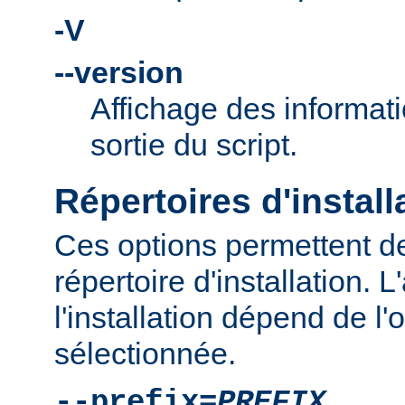
-V
--version
Affichage des informati
sortie du script.
Répertoires d'install
Ces options permettent de
répertoire d'installation.
l'installation dépend de l'
sélectionnée.
--prefix=
PREFIX