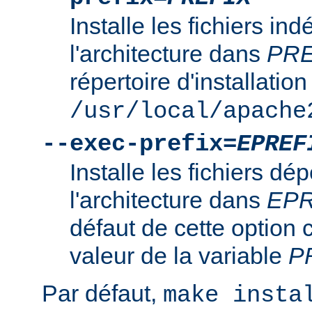
Installe les fichiers i
l'architecture dans
PRE
répertoire d'installation
/usr/local/apache
--exec-prefix=
EPREF
Installe les fichiers d
l'architecture dans
EPR
défaut de cette option 
valeur de la variable
P
Par défaut,
make insta