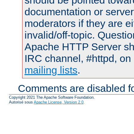
documentation or serve
moderators if they are 
invalid/off-topic. Quest
Apache HTTP Server shou
IRC channel, #httpd, on 
mailing lists
.
Comments are disabled fo
Copyright 2021 The Apache Software Foundation.
Autorisé sous
Apache License, Version 2.0
.