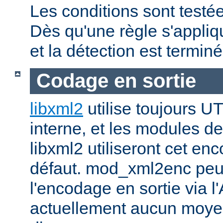
Les conditions sont testée
Dès qu'une règle s'applique
et la détection est terminé
Codage en sortie
libxml2
utilise toujours U
interne, et les modules de
libxml2 utiliseront cet en
défaut. mod_xml2enc peut
l'encodage en sortie via l'
actuellement aucun moyen