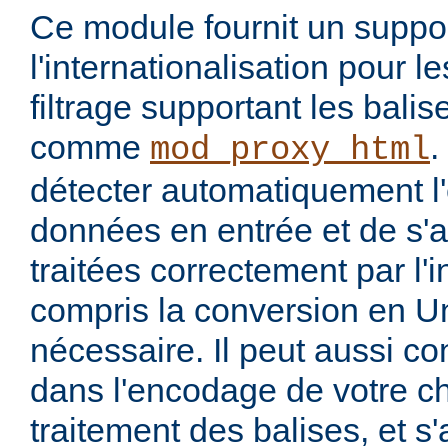
Ce module fournit un suppo
l'internationalisation pour 
filtrage supportant les bal
comme
.
mod_proxy_html
détecter automatiquement 
données en entrée et de s'a
traitées correctement par l'
compris la conversion en U
nécessaire. Il peut aussi co
dans l'encodage de votre ch
traitement des balises, et s