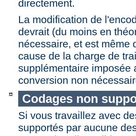
directement.
La modification de l'enco
devrait (du moins en théor
nécessaire, et est même 
cause de la charge de tra
supplémentaire imposée 
conversion non nécessair
Codages non suppo
Si vous travaillez avec 
supportés par aucune de